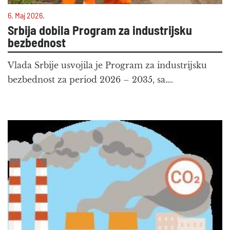
6. Maj 2026.
Srbija dobila Program za industrijsku
bezbednost
Vlada Srbije usvojila je Program za industrijsku
bezbednost za period 2026 – 2035, sa….