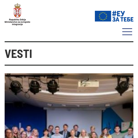
VESTI