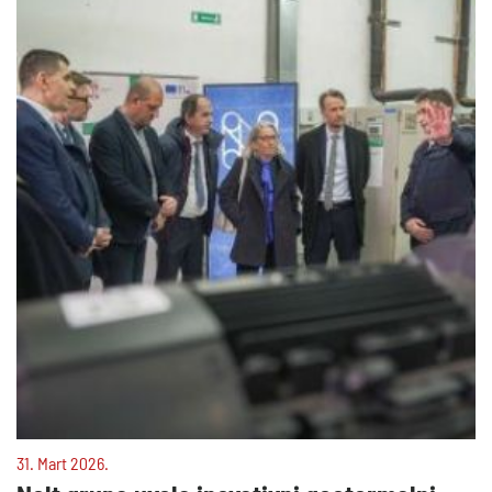
31. Mart 2026.