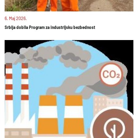
6. Maj 2026.
Srbija dobila Program za industrijsku bezbednost