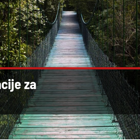
cije za