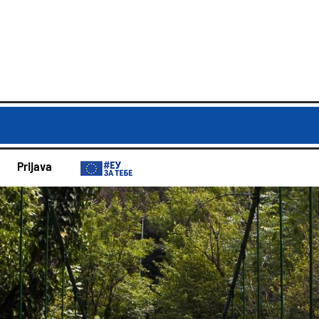
Prijava