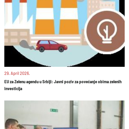
29. April 2026.
EU za Zelenu agendu u Srbiji: Javni poziv za povećanje obima zelenih
investicija