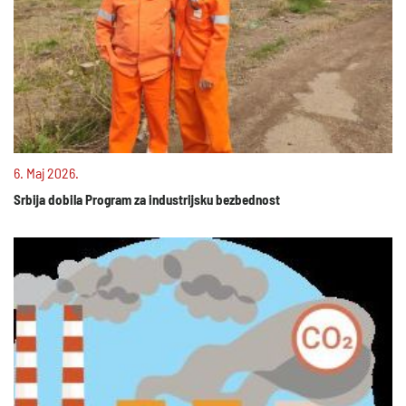
6. Maj 2026.
Srbija dobila Program za industrijsku bezbednost