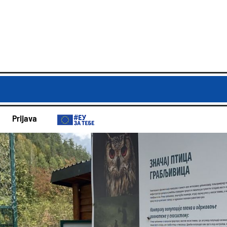
Prijava